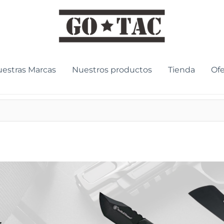
estras Marcas
Nuestros productos
Tienda
Ofe