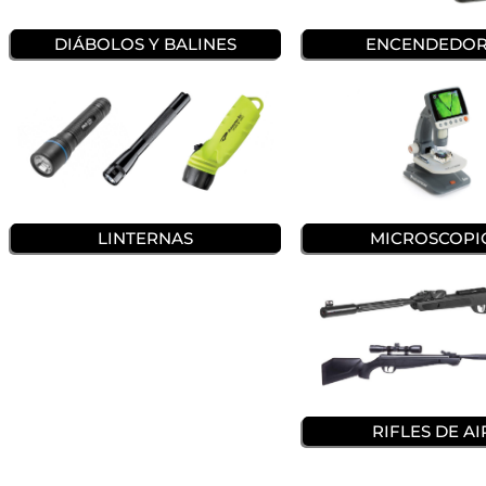
DIÁBOLOS Y BALINES
ENCENDEDOR
LINTERNAS
MICROSCOPI
RIFLES DE AI