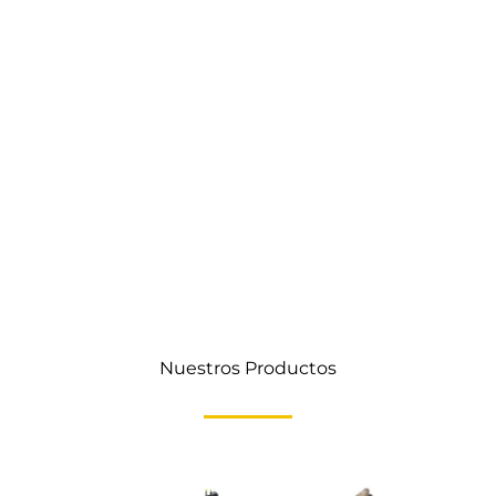
Nuestros Productos