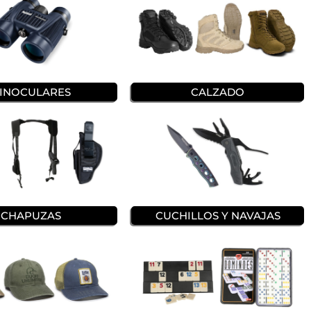
INOCULARES
CALZADO
CUCHILLOS Y NAVAJAS
CHAPUZAS