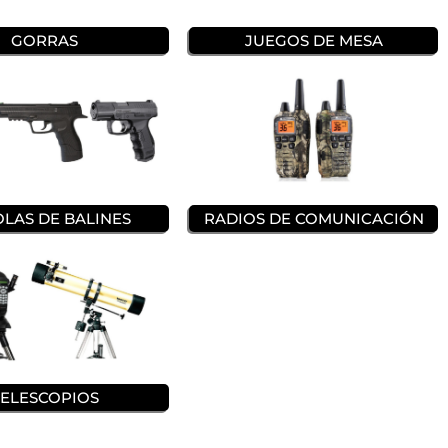
GORRAS
JUEGOS DE MESA
OLAS DE BALINES
RADIOS DE COMUNICACIÓN
TELESCOPIOS