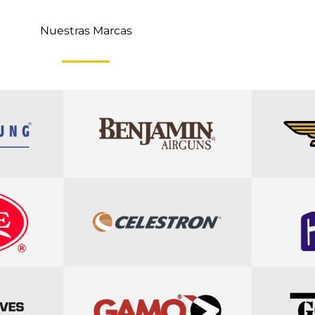
Nuestras Marcas