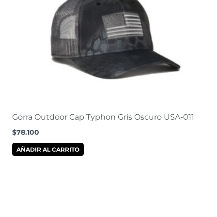
Gorra Outdoor Cap Typhon Gris Oscuro USA-011
$
78.100
AÑADIR AL CARRITO