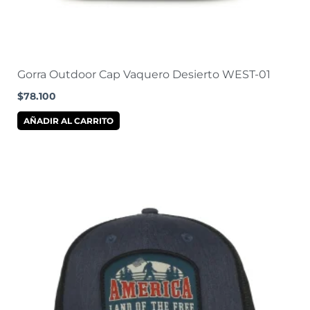
Gorra Outdoor Cap Vaquero Desierto WEST-01
$
78.100
AÑADIR AL CARRITO