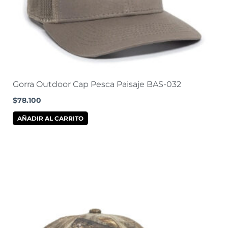
Gorra Outdoor Cap Pesca Paisaje BAS-032
$
78.100
AÑADIR AL CARRITO