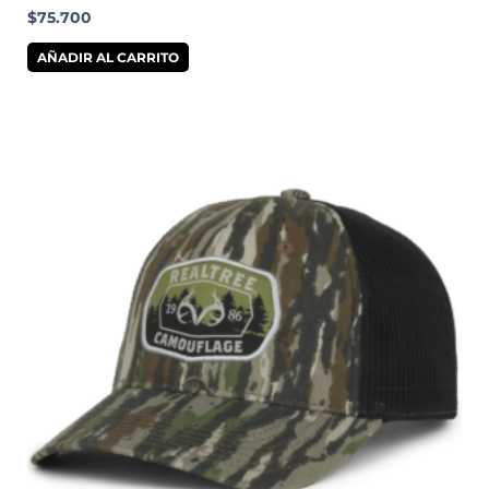
$
75.700
AÑADIR AL CARRITO