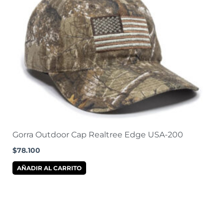
Gorra Outdoor Cap Realtree Edge USA-200
$
78.100
AÑADIR AL CARRITO