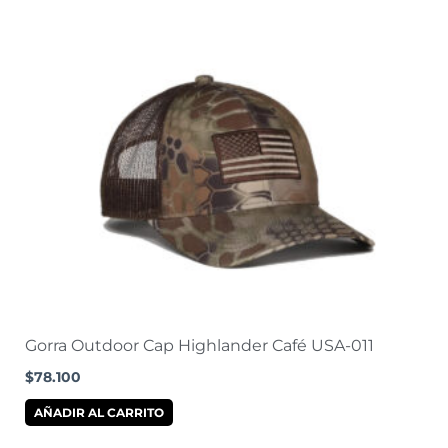
Gorra Outdoor Cap Highlander Café USA-011
$
78.100
AÑADIR AL CARRITO