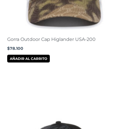
Gorra Outdoor Cap Higlander USA-200
$
78.100
AÑADIR AL CARRITO