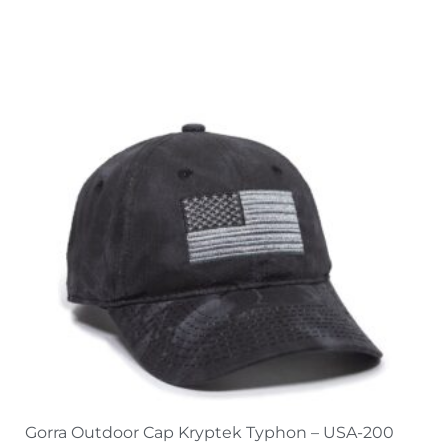
Gorra Outdoor Cap Kryptek Typhon – USA-200