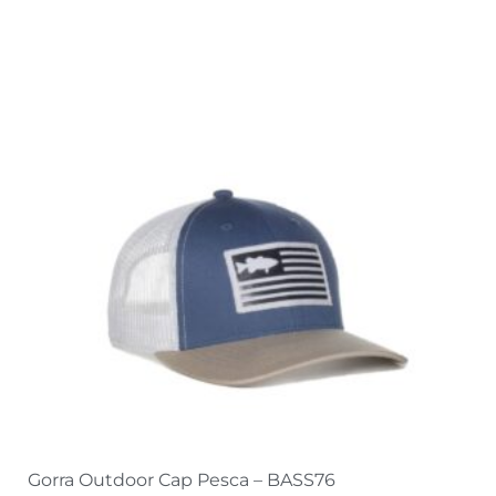
Gorra Outdoor Cap Pesca – BASS76