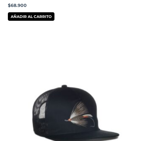
$
68.900
AÑADIR AL CARRITO