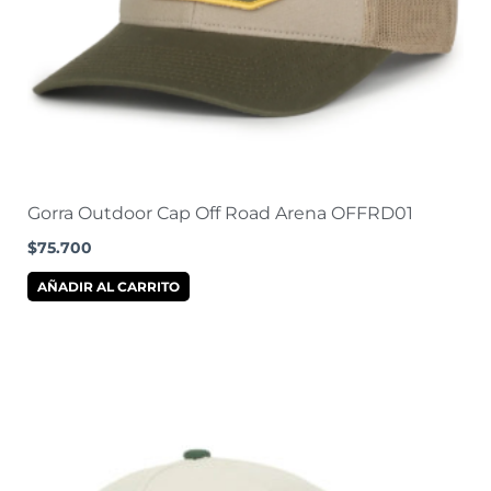
Gorra Outdoor Cap Off Road Arena OFFRD01
$
75.700
AÑADIR AL CARRITO