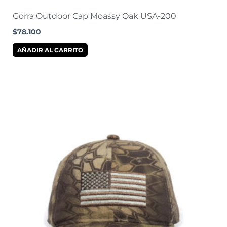
Gorra Outdoor Cap Moassy Oak USA-200
$
78.100
AÑADIR AL CARRITO