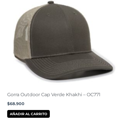
Gorra Outdoor Cap Verde Khakhi – OC771
$
68.900
AÑADIR AL CARRITO