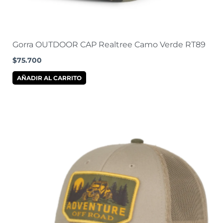
Gorra OUTDOOR CAP Realtree Camo Verde RT89
$
75.700
AÑADIR AL CARRITO