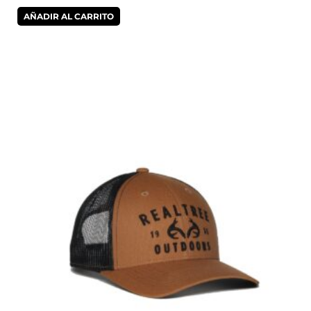
AÑADIR AL CARRITO