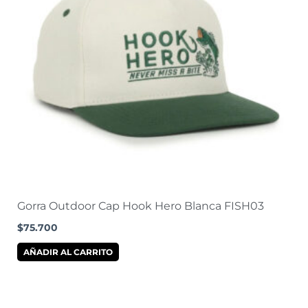
Gorra Outdoor Cap Hook Hero Blanca FISH03
$
75.700
AÑADIR AL CARRITO