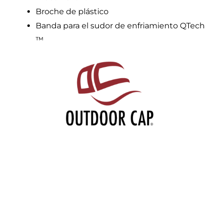
Broche de plástico
Banda para el sudor de enfriamiento QTech
™