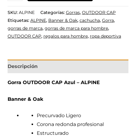
SKU:
ALPINE
Categorías:
Gorras
,
OUTDOOR CAP
Etiquetas:
ALPINE
,
Banner & Oak
,
cachucha
,
Gorra
,
gorras de marca
,
gorras de marca para hombre
,
OUTDOOR CAP
,
regalos para hombre
,
ropa deportiva
Descripción
Gorra OUTDOOR CAP Azul – ALPINE
Banner & Oak
Precurvado Ligero
Corona redonda profesional
Estructurado