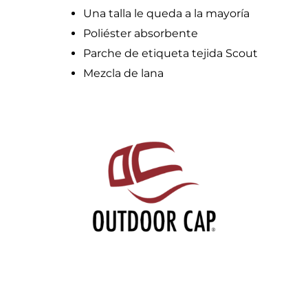
Una talla le queda a la mayoría
Poliéster absorbente
Parche de etiqueta tejida Scout
Mezcla de lana