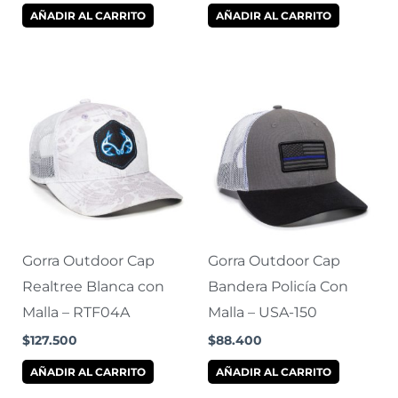
AÑADIR AL CARRITO
AÑADIR AL CARRITO
Gorra Outdoor Cap
Gorra Outdoor Cap
Realtree Blanca con
Bandera Policía Con
Malla – RTF04A
Malla – USA-150
$
127.500
$
88.400
AÑADIR AL CARRITO
AÑADIR AL CARRITO