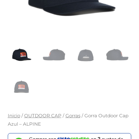
Inicio
/
OUTDOOR CAP
/
Gorras
/ Gorra Outdoor Cap
Azul – ALPINE