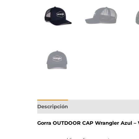
Descripción
Gorra OUTDOOR CAP Wrangler Azul – 