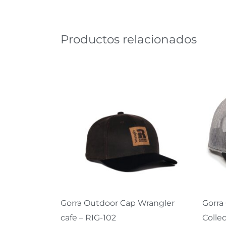
Productos relacionados
Gorra Outdoor Cap Wrangler
Gorra
cafe – RIG-102
Colle