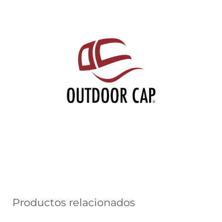
Productos relacionados