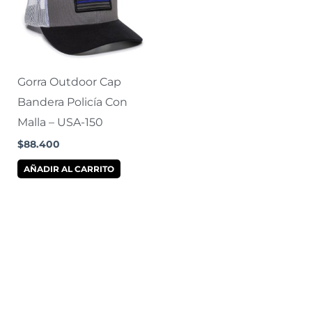
Gorra Outdoor Cap
Bandera Policía Con
Malla – USA-150
$
88.400
AÑADIR AL CARRITO