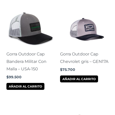
Gorra Outdoor Cap
Gorra Outdoor Cap
Bandera Militar Con
Chevrolet gris – GEN17A
Malla – USA-150
$
75.700
$
99.500
AÑADIR AL CARRITO
AÑADIR AL CARRITO