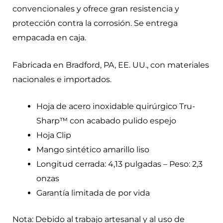
convencionales y ofrece gran resistencia y
protección contra la corrosión. Se entrega
empacada en caja.
Fabricada en Bradford, PA, EE. UU., con materiales
nacionales e importados.
Hoja de acero inoxidable quirúrgico Tru-
Sharp™ con acabado pulido espejo
Hoja Clip
Mango sintético amarillo liso
Longitud cerrada: 4,13 pulgadas – Peso: 2,3
onzas
Garantía limitada de por vida
Nota: Debido al trabajo artesanal y al uso de