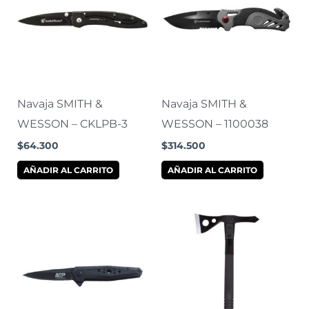
Navaja SMITH &
Navaja SMITH &
WESSON – CKLPB-3
WESSON – 1100038
$
64.300
$
314.500
AÑADIR AL CARRITO
AÑADIR AL CARRITO