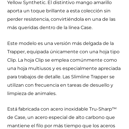
Yellow Synthetic. El distintivo mango amarillo
aporta un toque brillante a esta colección sin
perder resistencia, convirtiéndola en una de las
más queridas dentro de la línea Case.
Este modelo es una versión más delgada de la
Trapper, equipada únicamente con una hoja tipo
Clip. La hoja Clip se emplea comúnmente como
una hoja multiusos y es especialmente apreciada
para trabajos de detalle. Las Slimline Trapper se
utilizan con frecuencia en tareas de desuello y
limpieza de animales.
Está fabricada con acero inoxidable Tru-Sharp™
de Case, un acero especial de alto carbono que
mantiene el filo por más tiempo que los aceros