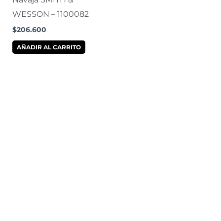
WESSON – 1100082
$
206.600
AÑADIR AL CARRITO