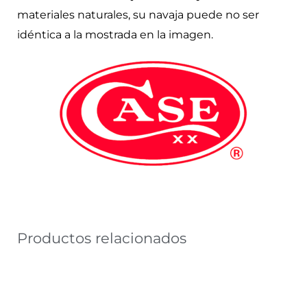
materiales naturales, su navaja puede no ser
idéntica a la mostrada en la imagen.
Productos relacionados