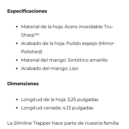
Especificaciones
Material de la hoja: Acero inoxidable Tru-
Sharp™
Acabado de la hoja: Pulido espejo (Mirror-
Polished)
Material del mango: Sintético amarillo
Acabado del mango: Liso
Dimensiones
Longitud de la hoja: 3,25 pulgadas
Longitud cerrada: 4,13 pulgadas
La Slimline Trapper hace parte de nuestra familia