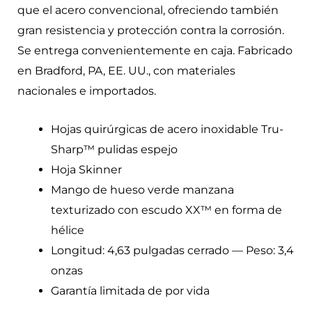
que el acero convencional, ofreciendo también
gran resistencia y protección contra la corrosión.
Se entrega convenientemente en caja. Fabricado
en Bradford, PA, EE. UU., con materiales
nacionales e importados.
Hojas quirúrgicas de acero inoxidable Tru-
Sharp™ pulidas espejo
Hoja Skinner
Mango de hueso verde manzana
texturizado con escudo XX™ en forma de
hélice
Longitud: 4,63 pulgadas cerrado — Peso: 3,4
onzas
Garantía limitada de por vida