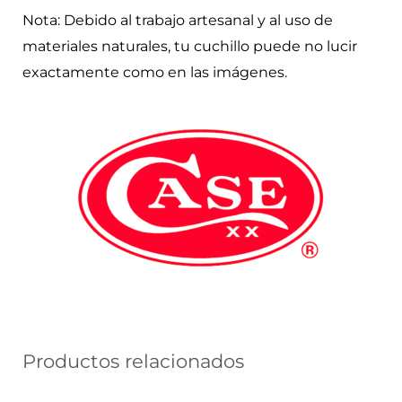
Nota: Debido al trabajo artesanal y al uso de
materiales naturales, tu cuchillo puede no lucir
exactamente como en las imágenes.
Productos relacionados