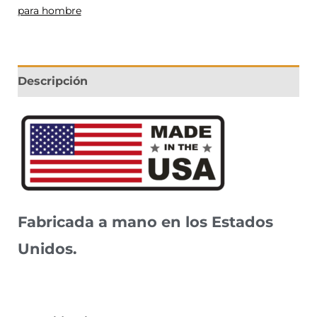
para hombre
Descripción
Fabricada a mano en los Estados
Unidos.