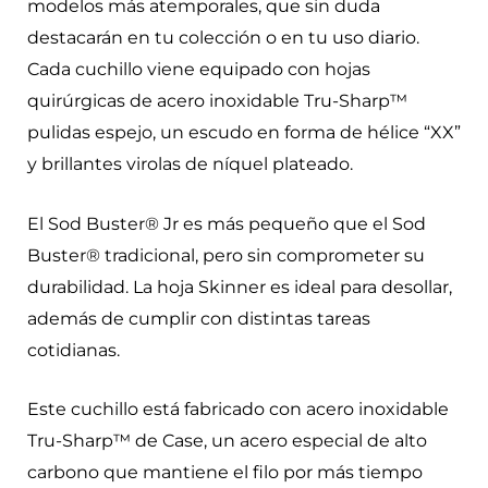
modelos más atemporales, que sin duda
destacarán en tu colección o en tu uso diario.
Cada cuchillo viene equipado con hojas
quirúrgicas de acero inoxidable Tru-Sharp™
pulidas espejo, un escudo en forma de hélice “XX”
y brillantes virolas de níquel plateado.
El Sod Buster® Jr es más pequeño que el Sod
Buster® tradicional, pero sin comprometer su
durabilidad. La hoja Skinner es ideal para desollar,
además de cumplir con distintas tareas
cotidianas.
Este cuchillo está fabricado con acero inoxidable
Tru-Sharp™ de Case, un acero especial de alto
carbono que mantiene el filo por más tiempo