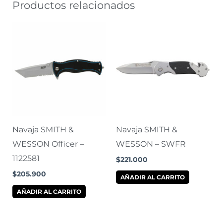
Productos relacionados
Navaja SMITH &
Navaja SMITH &
WESSON Officer –
WESSON – SWFR
1122581
$
221.000
$
205.900
AÑADIR AL CARRITO
AÑADIR AL CARRITO