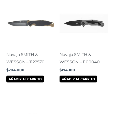
Navaja SMITH &
Navaja SMITH &
WESSON – 1122570
WESSON – 1100040
$
204.000
$
174.100
AÑADIR AL CARRITO
AÑADIR AL CARRITO