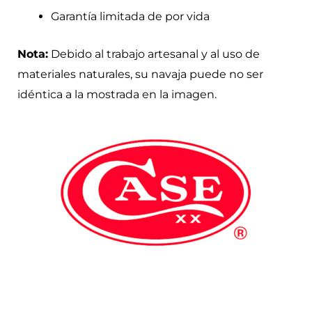
Garantía limitada de por vida
Nota:
Debido al trabajo artesanal y al uso de
materiales naturales, su navaja puede no ser
idéntica a la mostrada en la imagen.