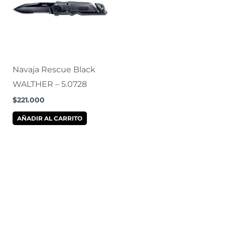
Navaja Rescue Black
WALTHER – 5.0728
$
221.000
AÑADIR AL CARRITO