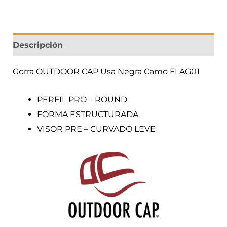
Descripción
Gorra OUTDOOR CAP Usa Negra Camo FLAG01
PERFIL PRO – ROUND
FORMA ESTRUCTURADA
VISOR PRE – CURVADO LEVE