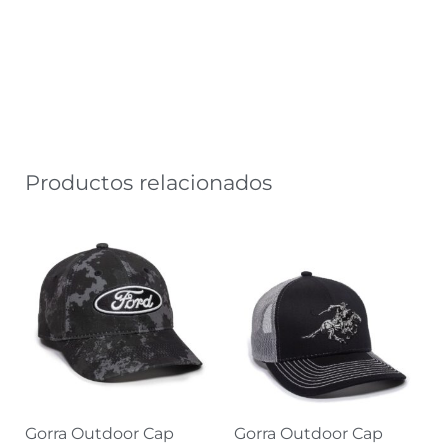
Productos relacionados
Gorra Outdoor Cap
Gorra Outdoor Cap