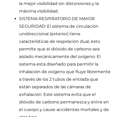
la mejor visibilidad sin distorsiones y la
máxima visibilidad.
SISTEMA RESPIRATORIO DE MAYOR
SEGURIDAD: El sistema de circulación
unidireccional (exterior) tiene
características de respiración dual, esto
permite que el dióxido de carbono sea
aislado mecánicamente del oxígeno. El
sistema está diseñado para permitir la
inhalación de oxígeno que fluye libremente
a través de los 2 tubos de entrada que
están separados de las cámaras de
exhalación. Este sistema evita que el
dióxido de carbono permanezca y entre en
el cuerpo y cause accidentes mortales y de