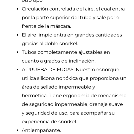
otro tipo.
Circulación controlada del aire, el cual entra
por la parte superior del tubo y sale por el
frente de la máscara.
El aire limpio entra en grandes cantidades
gracias al doble snorkel.
Tubos completamente ajustables en
cuanto a grados de inclinación.
A PRUEBA DE FUGAS: Nuestro esnórquel
utiliza silicona no tóxica que proporciona un
área de sellado impermeable y
hermética. Tiene ergonomía de mecanismo
de seguridad impermeable, drenaje suave
y seguridad de uso, para acompañar su
experiencia de snorkel.
Antiempañante.