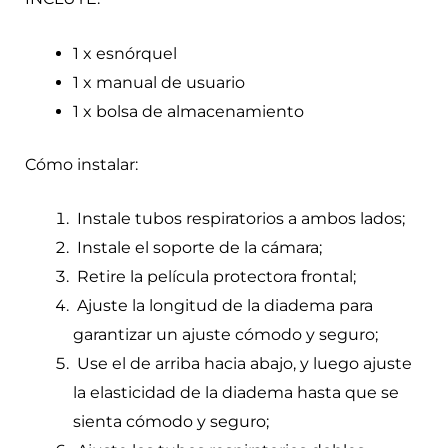
1 x esnórquel
1 x manual de usuario
1 x bolsa de almacenamiento
Cómo instalar:
Instale tubos respiratorios a ambos lados;
Instale el soporte de la cámara;
Retire la película protectora frontal;
Ajuste la longitud de la diadema para
garantizar un ajuste cómodo y seguro;
Use el de arriba hacia abajo, y luego ajuste
la elasticidad de la diadema hasta que se
sienta cómodo y seguro;