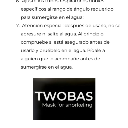
Ajuste los tubos respiratorios dobles
específicos al rango de ángulo requerido
para sumergirse en el agua;
Atención especial: después de usarlo, no se
apresure ni salte al agua. Al principio,
compruebe si está asegurado antes de
usarlo y pruébelo en el agua. Pídale a
alguien que lo acompañe antes de
sumergirse en el agua.