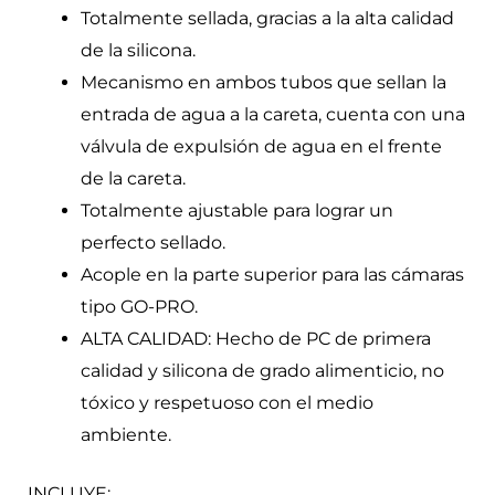
Totalmente sellada, gracias a la alta calidad
de la silicona.
Mecanismo en ambos tubos que sellan la
entrada de agua a la careta, cuenta con una
válvula de expulsión de agua en el frente
de la careta.
Totalmente ajustable para lograr un
perfecto sellado.
Acople en la parte superior para las cámaras
tipo GO-PRO.
ALTA CALIDAD: Hecho de PC de primera
calidad y silicona de grado alimenticio, no
tóxico y respetuoso con el medio
ambiente.
INCLUYE: