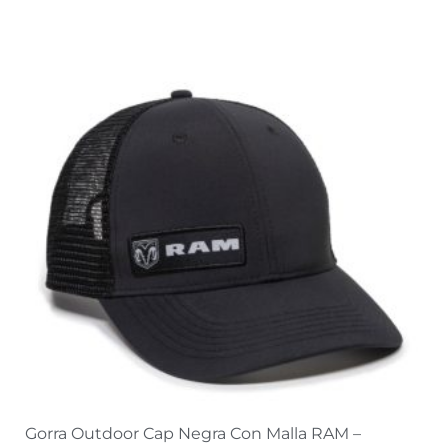
Gorra Outdoor Cap Negra Con Malla RAM –