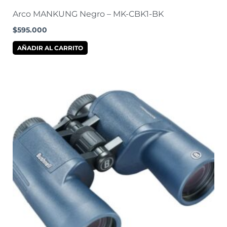
Arco MANKUNG Negro – MK-CBK1-BK
$
595.000
AÑADIR AL CARRITO