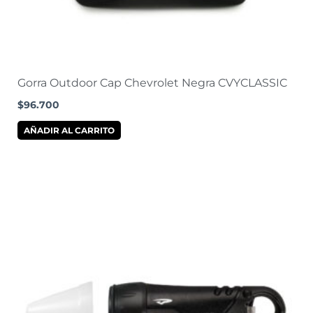
Gorra Outdoor Cap Chevrolet Negra CVYCLASSIC
$
96.700
AÑADIR AL CARRITO