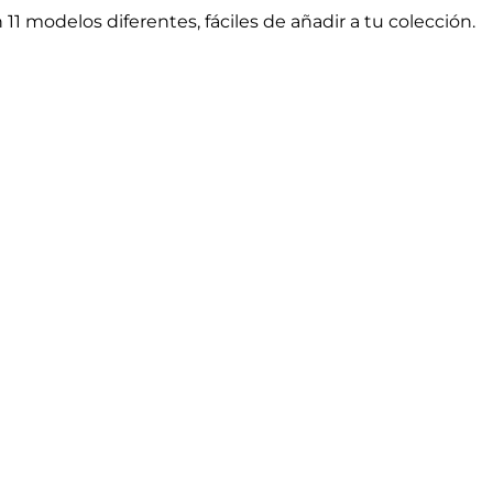
 con 11 modelos diferentes, fáciles de añadir a tu colección.