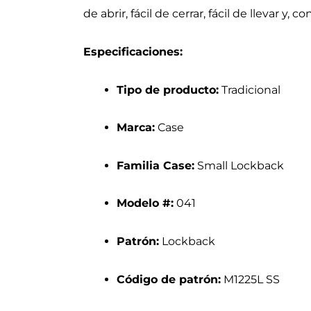
de abrir, fácil de cerrar, fácil de llevar y,
Especificaciones:
Tipo de producto:
Tradicional
Marca:
Case
Familia Case:
Small Lockback
Modelo #:
041
Patrón:
Lockback
Código de patrón:
M1225L SS