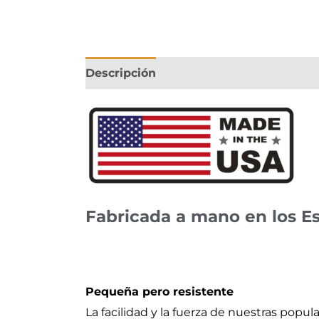
Descripción
Fabricada a mano en los E
Pequeña pero resistente
La facilidad y la fuerza de nuestras popul