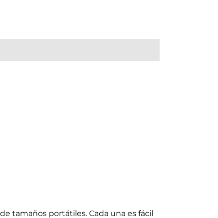
de tamaños portátiles. Cada una es fácil