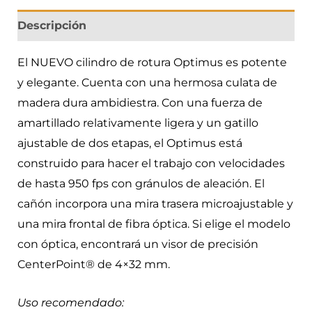
Descripción
El NUEVO cilindro de rotura Optimus es potente
y elegante. Cuenta con una hermosa culata de
madera dura ambidiestra. Con una fuerza de
amartillado relativamente ligera y un gatillo
ajustable de dos etapas, el Optimus está
construido para hacer el trabajo con velocidades
de hasta 950 fps con gránulos de aleación. El
cañón incorpora una mira trasera microajustable y
una mira frontal de fibra óptica. Si elige el modelo
con óptica, encontrará un visor de precisión
CenterPoint® de 4×32 mm.
Uso recomendado: