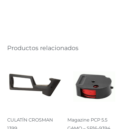
Productos relacionados
CULATÍN CROSMAN
Magazine PCP 5.5
1399
GAMO – SP16-9394