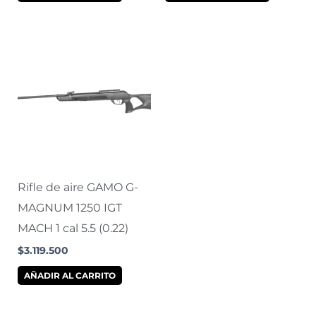
Rifle de aire GAMO G-
MAGNUM 1250 IGT
MACH 1 cal 5.5 (0.22)
$
3.119.500
AÑADIR AL CARRITO