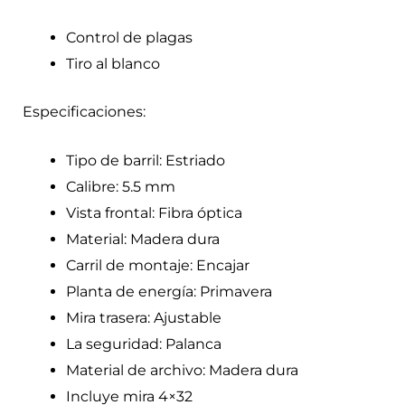
Control de plagas
Tiro al blanco
Especificaciones:
Tipo de barril: Estriado
Calibre: 5.5 mm
Vista frontal: Fibra óptica
Material: Madera dura
Carril de montaje: Encajar
Planta de energía: Primavera
Mira trasera: Ajustable
La seguridad: Palanca
Material de archivo: Madera dura
Incluye mira 4×32