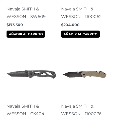
Navaja SMITH &
Navaja SMITH &
WESSON – SW609
WESSON – 1100062
$
173.300
$
204.000
AÑADIR AL CARRITO
AÑADIR AL CARRITO
Navaja SMITH &
Navaja SMITH &
WESSON – CK404
WESSON – 1100076