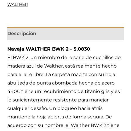
WALTHER
Descripción
Navaja WALTHER BWK 2 – 5.0830
El BWK 2, un miembro de la serie de cuchillos de
madera azul de Walther, está realmente hecho
para el aire libre. La carpeta maciza con su hoja
abultada de punta abombada hecha de acero
440C tiene un recubrimiento de titanio gris y es
lo suficientemente resistente para manejar
cualquier desafío. Un bloqueo hacia atrás
mantiene la hoja abierta de forma segura. De
acuerdo con su nombre, el Walther BWK 2 tiene