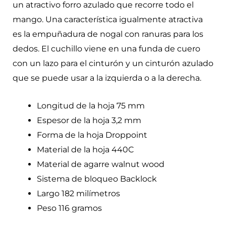
un atractivo forro azulado que recorre todo el
mango. Una característica igualmente atractiva
es la empuñadura de nogal con ranuras para los
dedos. El cuchillo viene en una funda de cuero
con un lazo para el cinturón y un cinturón azulado
que se puede usar a la izquierda o a la derecha.
Longitud de la hoja 75 mm
Espesor de la hoja 3,2 mm
Forma de la hoja Droppoint
Material de la hoja 440C
Material de agarre walnut wood
Sistema de bloqueo Backlock
Largo 182 milímetros
Peso 116 gramos