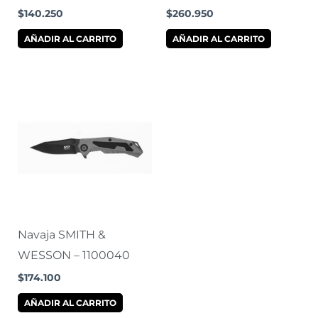
$
140.250
$
260.950
AÑADIR AL CARRITO
AÑADIR AL CARRITO
Navaja SMITH &
WESSON – 1100040
$
174.100
AÑADIR AL CARRITO