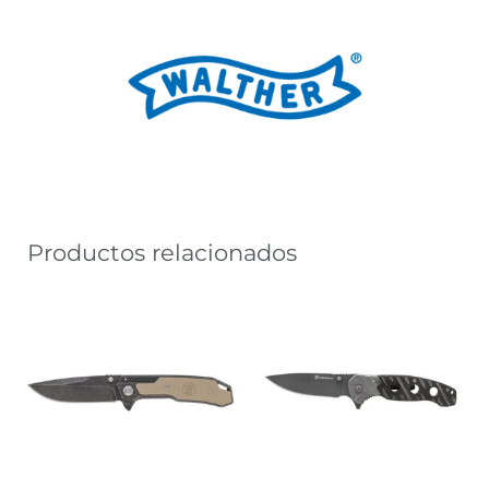
Productos relacionados