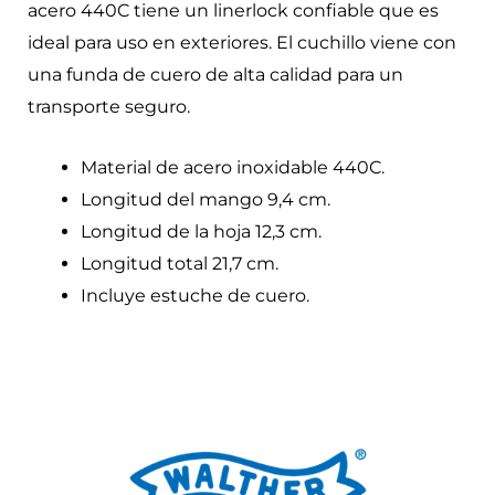
acero 440C tiene un linerlock confiable que es
ideal para uso en exteriores. El cuchillo viene con
una funda de cuero de alta calidad para un
transporte seguro.
Material de acero inoxidable 440C.
Longitud del mango 9,4 cm.
Longitud de la hoja 12,3 cm.
Longitud total 21,7 cm.
Incluye estuche de cuero.