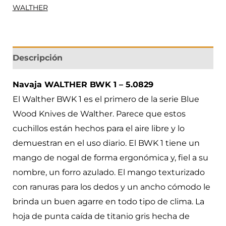
WALTHER
Descripción
Navaja WALTHER BWK 1 – 5.0829
El Walther BWK 1 es el primero de la serie Blue
Wood Knives de Walther. Parece que estos
cuchillos están hechos para el aire libre y lo
demuestran en el uso diario. El BWK 1 tiene un
mango de nogal de forma ergonómica y, fiel a su
nombre, un forro azulado. El mango texturizado
con ranuras para los dedos y un ancho cómodo le
brinda un buen agarre en todo tipo de clima. La
hoja de punta caída de titanio gris hecha de