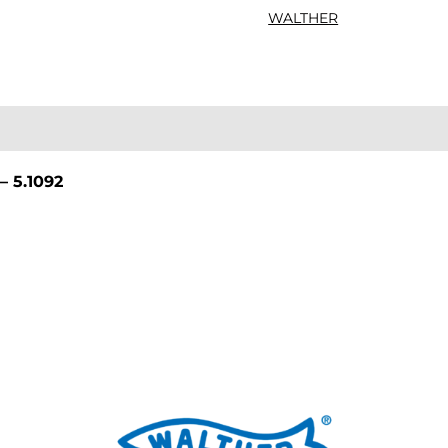
WALTHER
 5.1092