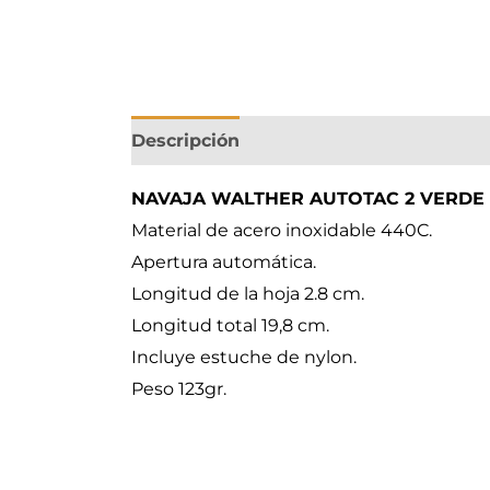
Descripción
NAVAJA WALTHER AUTOTAC 2 VERDE –
Material de acero inoxidable 440C.
Apertura automática.
Longitud de la hoja 2.8 cm.
Longitud total 19,8 cm.
Incluye estuche de nylon.
Peso 123gr.