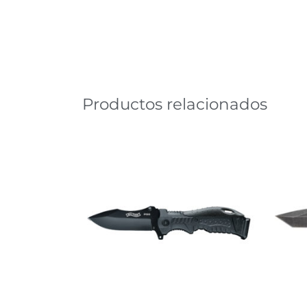
Productos relacionados