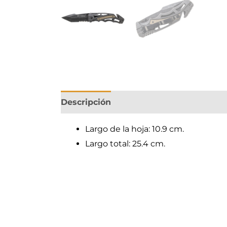
Descripción
Largo de la hoja: 10.9 cm.
Largo total: 25.4 cm.