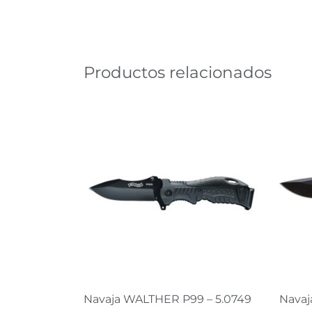
Productos relacionados
Navaja WALTHER P99 – 5.0749
Nava