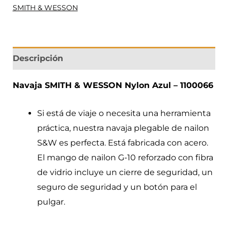
SMITH & WESSON
Descripción
Navaja SMITH & WESSON Nylon Azul – 1100066
Si está de viaje o necesita una herramienta
práctica, nuestra navaja plegable de nailon
S&W es perfecta. Está fabricada con acero.
El mango de nailon G-10 reforzado con fibra
de vidrio incluye un cierre de seguridad, un
seguro de seguridad y un botón para el
pulgar.