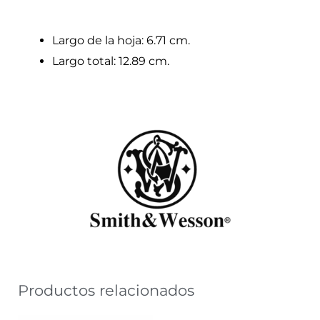
Largo de la hoja: 6.71 cm.
Largo total: 12.89 cm.
Productos relacionados