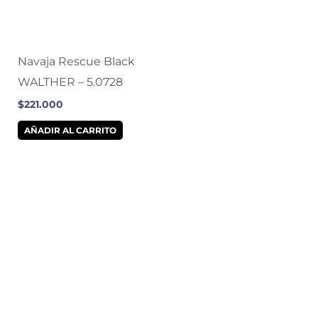
Navaja Rescue Black
WALTHER – 5.0728
$
221.000
AÑADIR AL CARRITO