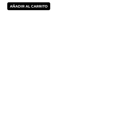
AÑADIR AL CARRITO