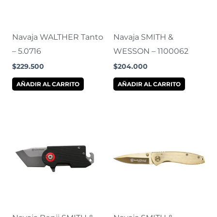
Navaja WALTHER Tanto
Navaja SMITH &
– 5.0716
WESSON – 1100062
$
229.500
$
204.000
AÑADIR AL CARRITO
AÑADIR AL CARRITO