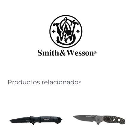
Productos relacionados