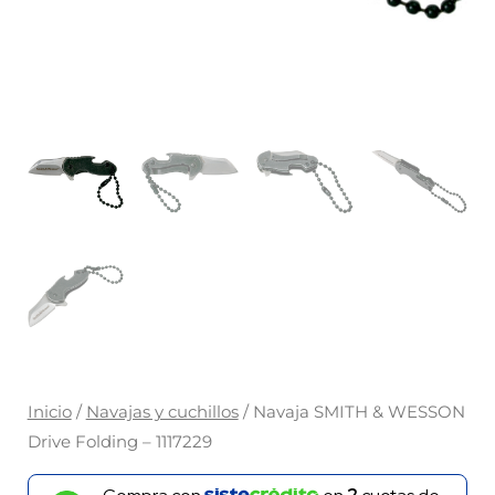
Inicio
/
Navajas y cuchillos
/ Navaja SMITH & WESSON
Drive Folding – 1117229