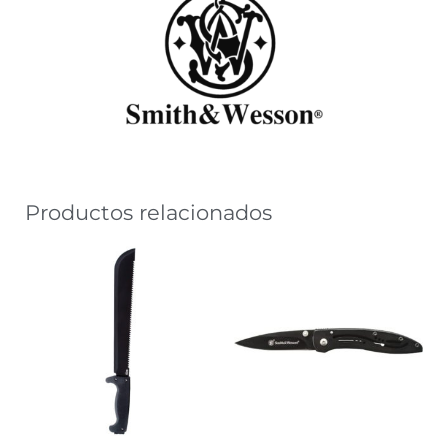
Productos relacionados