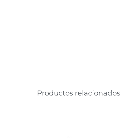
Productos relacionados