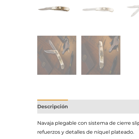
Descripción
Navaja plegable con sistema de cierre sli
refuerzos y detalles de níquel plateado.