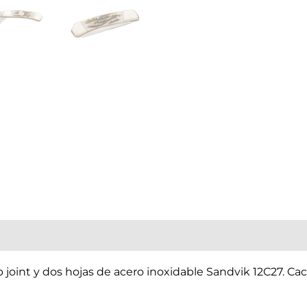
p joint y dos hojas de acero inoxidable Sandvik 12C27. C