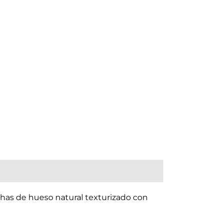
achas de hueso natural texturizado con