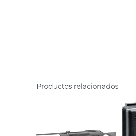
Productos relacionados