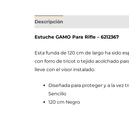
Descripción
Estuche GAMO Para Rifle – 6212367
Esta funda de 120 cm de largo ha sido e
con forro de tricot o tejido acolchado pa
lleve con el visor instalado.
Diseñada para proteger y a la vez 
Sencillo
120 cm Negro