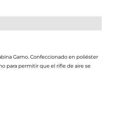
rabina Gamo. Confeccionado en poliéster
 para permitir que el rifle de aire se