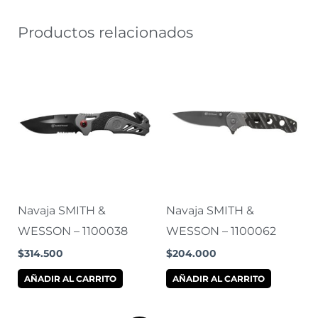
Productos relacionados
Navaja SMITH &
Navaja SMITH &
WESSON – 1100038
WESSON – 1100062
$
314.500
$
204.000
AÑADIR AL CARRITO
AÑADIR AL CARRITO