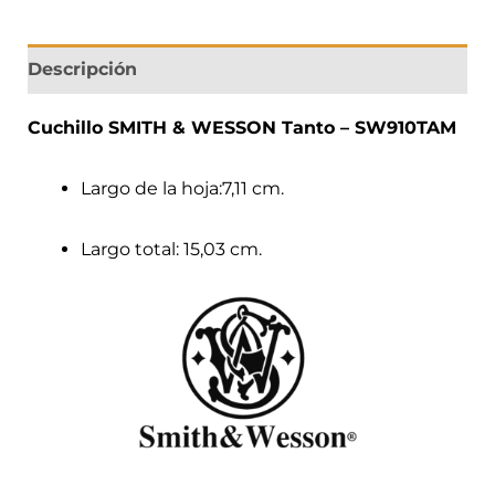
Descripción
Cuchillo SMITH & WESSON Tanto – SW910TAM
Largo de la hoja:7,11 cm.
Largo total: 15,03 cm.