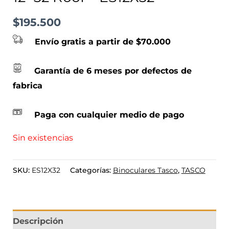
$
195.500
Envío gratis a partir de $70.000
Garantía de 6 meses por defectos de
fabrica
Paga con cualquier medio de pago
Sin existencias
SKU:
ES12X32
Categorías:
Binoculares Tasco
,
TASCO
Descripción