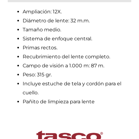
Ampliación: 12X.
Diámetro de lente: 32 m.m.
Tamaño medio.
Sistema de enfoque central.
Primas rectos.
Recubrimiento del lente completo.
Campo de visión a 1.000 m: 87 m.
Peso: 315 gr.
Incluye estuche de tela y cordón para el
cuello.
Pañito de limpieza para lente