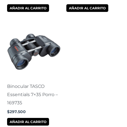
AÑADIR AL CARRITO
AÑADIR AL CARRITO
Binocular TASCO
Essentials 7×35 Porro –
169735
$
297.500
AÑADIR AL CARRITO