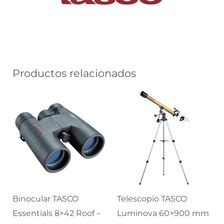
Productos relacionados
Binocular TASCO
Telescopio TASCO
Essentials 8×42 Roof –
Luminova 60×900 mm