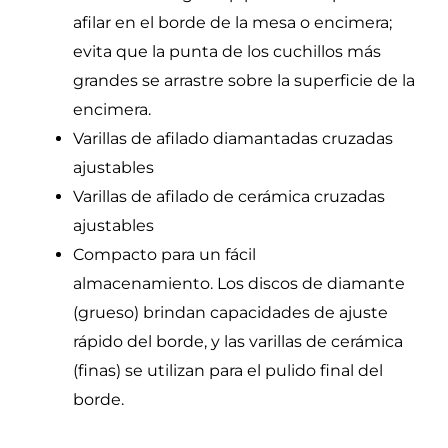
afilar en el borde de la mesa o encimera;
evita que la punta de los cuchillos más
grandes se arrastre sobre la superficie de la
encimera.
Varillas de afilado diamantadas cruzadas
ajustables
Varillas de afilado de cerámica cruzadas
ajustables
Compacto para un fácil
almacenamiento. Los discos de diamante
(grueso) brindan capacidades de ajuste
rápido del borde, y las varillas de cerámica
(finas) se utilizan para el pulido final del
borde.