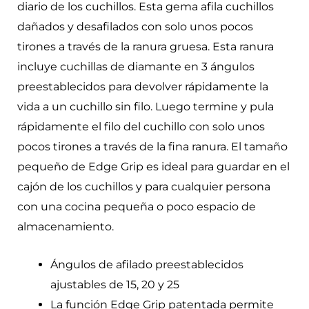
diario de los cuchillos. Esta gema afila cuchillos
dañados y desafilados con solo unos pocos
tirones a través de la ranura gruesa. Esta ranura
incluye cuchillas de diamante en 3 ángulos
preestablecidos para devolver rápidamente la
vida a un cuchillo sin filo. Luego termine y pula
rápidamente el filo del cuchillo con solo unos
pocos tirones a través de la fina ranura. El tamaño
pequeño de Edge Grip es ideal para guardar en el
cajón de los cuchillos y para cualquier persona
con una cocina pequeña o poco espacio de
almacenamiento.
Ángulos de afilado preestablecidos
ajustables de 15, 20 y 25
La función Edge Grip patentada permite