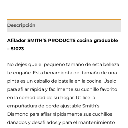
Descripción
Afilador SMITH’S PRODUCTS cocina graduable
– 51023
No dejes que el pequeño tamaño de esta belleza
te engañe. Esta herramienta del tamaño de una
pinta es un caballo de batalla en la cocina. Úselo
para afilar rápida y fácilmente su cuchillo favorito
en la comodidad de su hogar. Utilice la
empuñadura de borde ajustable Smith’s
Diamond para afilar rápidamente sus cuchillos
dañados y desafilados y para el mantenimiento