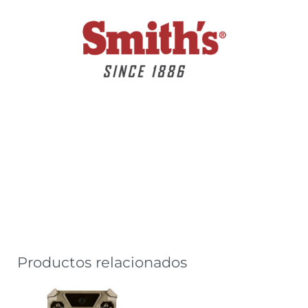
Productos relacionados