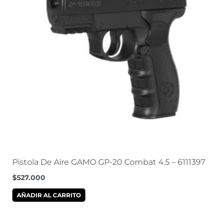
Pistola De Aire GAMO GP-20 Combat 4.5 – 6111397
$
527.000
AÑADIR AL CARRITO