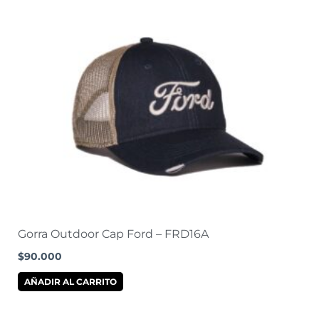
Gorra Outdoor Cap Ford – FRD16A
$
90.000
AÑADIR AL CARRITO