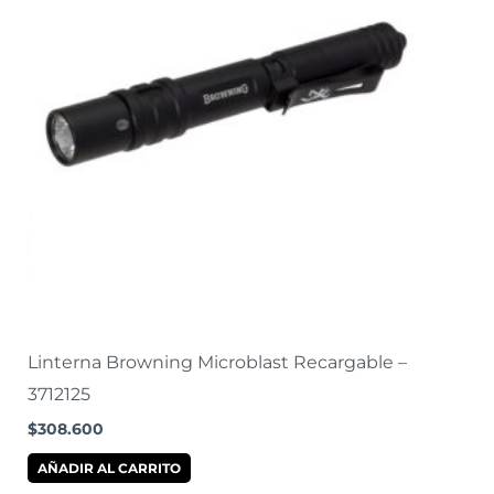
Linterna Browning Microblast Recargable –
3712125
$
308.600
AÑADIR AL CARRITO